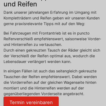
und Reifen
Dank unserer jahrelangen Erfahrung im Umgang mit
Kompletträdern und Reifen geben wir unseren Kunden
gerne praxisrelevante Tipps mit auf den Weg:
Bei Fahrzeugen mit Frontantrieb ist es in puncto
Reifenverschleiß empfehlenswert, saisonweise Vorder-
und Hinterreifen zu vertauschen.
Durch einen gekreuzten Tausch der Räder gleicht sich
der Verschleiß der Reifen optimal aus, wodurch die
Lebensdauer verlängert werden kann.
In einigen Fällen ist auch das seitengleich gekreuzte
Tauschen der Reifen empfehlenswert. Dabei werden
die Vorderreifen auf der gleichen Wagenseite hinten
montiert und die Hinterreifen werden auf der
gegenüberliegenden Vorderseite angebracht.
Termin vereinbaren