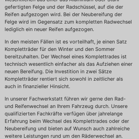
gefertigten Felge und der Radschüssel, auf die der
Reifen aufgezogen wird. Bei der Neubereifung der
Felge wird im Gegensatz zum kompletten Radwechsel
lediglich ein neuer Reifen aufgezogen.
In den meisten Fällen ist es vorteilhaft, je einen Satz
Kompletträder für den Winter und den Sommer
bereitzuhalten. Der Wechsel eines Komplettrades ist
technisch wesentlich einfacher als das Aufziehen einer
neuen Bereifung. Die Investition in zwei Sätze
Kompletträder rentiert sich sowohl in zeitlicher als
auch in finanzieller Hinsicht.
In unserer Fachwerkstatt führen wir gerne den Rad-
und Reifenwechsel an Ihrem Fahrzeug durch. Unsere
qualifizierten Fachkräfte verfügen über jahrelange
Erfahrung beim Wechsel des Komplettrades oder der
Neubereifung und bieten auf Wunsch auch zahlreiche
weitere Leistungen rund um den Räderwechsel an.