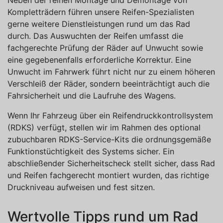
Kompletträdern führen unsere Reifen-Spezialisten
gerne weitere Dienstleistungen rund um das Rad
durch. Das Auswuchten der Reifen umfasst die
fachgerechte Prüfung der Räder auf Unwucht sowie
eine gegebenenfalls erforderliche Korrektur. Eine
Unwucht im Fahrwerk führt nicht nur zu einem höheren
Verschleiß der Räder, sondern beeinträchtigt auch die
Fahrsicherheit und die Laufruhe des Wagens.
Wenn Ihr Fahrzeug über ein Reifendruckkontrollsystem
(RDKS) verfügt, stellen wir im Rahmen des optional
zubuchbaren RDKS-Service-Kits die ordnungsgemäße
Funktionstüchtigkeit des Systems sicher. Ein
abschließender Sicherheitscheck stellt sicher, dass Rad
und Reifen fachgerecht montiert wurden, das richtige
Druckniveau aufweisen und fest sitzen.
Wertvolle Tipps rund um Rad