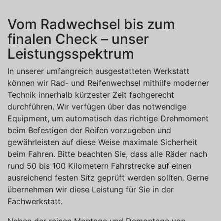
Vom Radwechsel bis zum
finalen Check – unser
Leistungsspektrum
In unserer umfangreich ausgestatteten Werkstatt
können wir Rad- und Reifenwechsel mithilfe moderner
Technik innerhalb kürzester Zeit fachgerecht
durchführen. Wir verfügen über das notwendige
Equipment, um automatisch das richtige Drehmoment
beim Befestigen der Reifen vorzugeben und
gewährleisten auf diese Weise maximale Sicherheit
beim Fahren. Bitte beachten Sie, dass alle Räder nach
rund 50 bis 100 Kilometern Fahrstrecke auf einen
ausreichend festen Sitz geprüft werden sollten. Gerne
übernehmen wir diese Leistung für Sie in der
Fachwerkstatt.
Neben der reinen Montage und Demontage von